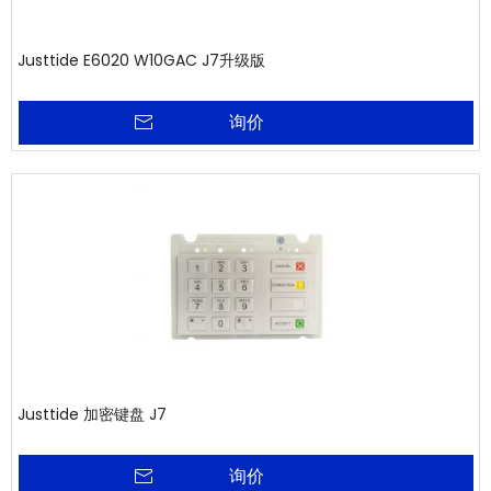
Justtide E6020 W10GAC J7升级版
询价
Justtide 加密键盘 J7
询价