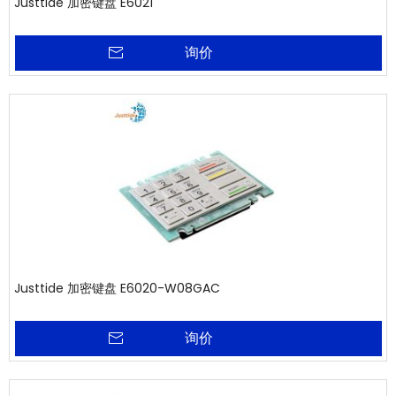
Justtide 加密键盘 E6021
询价
Justtide 加密键盘 E6020-W08GAC
询价