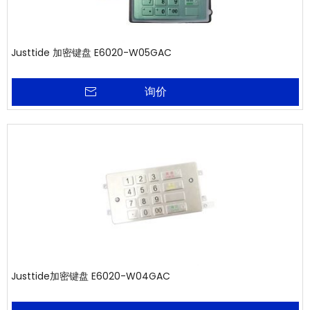
Justtide 加密键盘 E6020-W05GAC
询价
Justtide加密键盘 E6020-W04GAC