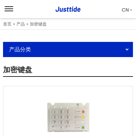
CN
首页
»
产品
»
加密键盘
产品分类
加密键盘