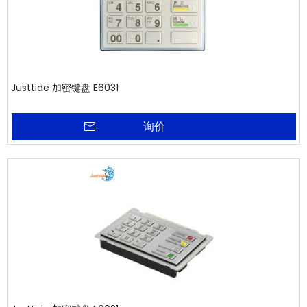
Justtide 加密键盘 E6031
询价