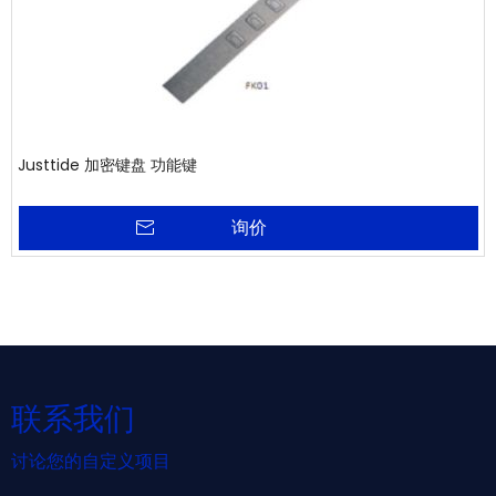
Justtide 加密键盘 功能键
询价
联系我们
讨论您的自定义项目